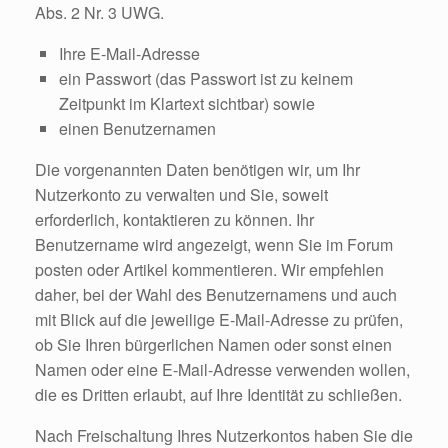
Abs. 2 Nr. 3 UWG.
Ihre E-Mail-Adresse
ein Passwort (das Passwort ist zu keinem
Zeitpunkt im Klartext sichtbar) sowie
einen Benutzernamen
Die vorgenannten Daten benötigen wir, um Ihr
Nutzerkonto zu verwalten und Sie, soweit
erforderlich, kontaktieren zu können. Ihr
Benutzername wird angezeigt, wenn Sie im Forum
posten oder Artikel kommentieren. Wir empfehlen
daher, bei der Wahl des Benutzernamens und auch
mit Blick auf die jeweilige E-Mail-Adresse zu prüfen,
ob Sie Ihren bürgerlichen Namen oder sonst einen
Namen oder eine E-Mail-Adresse verwenden wollen,
die es Dritten erlaubt, auf Ihre Identität zu schließen.
Nach Freischaltung Ihres Nutzerkontos haben Sie die