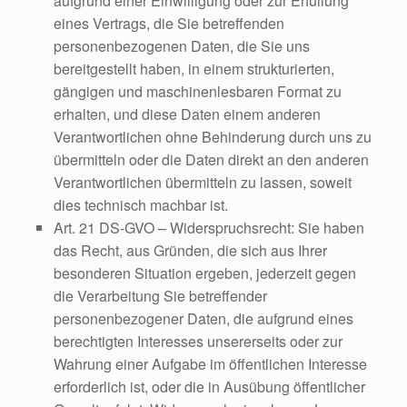
aufgrund einer Einwilligung oder zur Erfüllung
eines Vertrags, die Sie betreffenden
personenbezogenen Daten, die Sie uns
bereitgestellt haben, in einem strukturierten,
gängigen und maschinenlesbaren Format zu
erhalten, und diese Daten einem anderen
Verantwortlichen ohne Behinderung durch uns zu
übermitteln oder die Daten direkt an den anderen
Verantwortlichen übermitteln zu lassen, soweit
dies technisch machbar ist.
Art. 21 DS-GVO – Widerspruchsrecht: Sie haben
das Recht, aus Gründen, die sich aus Ihrer
besonderen Situation ergeben, jederzeit gegen
die Verarbeitung Sie betreffender
personenbezogener Daten, die aufgrund eines
berechtigten Interesses unsererseits oder zur
Wahrung einer Aufgabe im öffentlichen Interesse
erforderlich ist, oder die in Ausübung öffentlicher