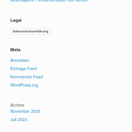
Legal
Datenschutzerklärung
Meta
Anmelden
Eintrags-Feed
Kommentar-Feed
WordPress.org
Archive
November 2025
Juli 2023