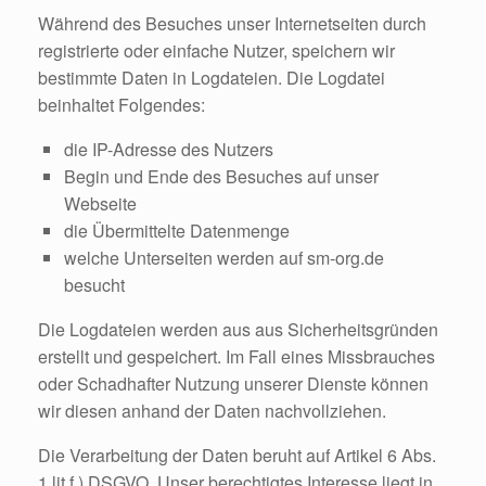
Während des Besuches unser Internetseiten durch
registrierte oder einfache Nutzer, speichern wir
bestimmte Daten in Logdateien. Die Logdatei
beinhaltet Folgendes:
die IP-Adresse des Nutzers
Begin und Ende des Besuches auf unser
Webseite
die Übermittelte Datenmenge
welche Unterseiten werden auf sm-org.de
besucht
Die Logdateien werden aus aus Sicherheitsgründen
erstellt und gespeichert. Im Fall eines Missbrauches
oder Schadhafter Nutzung unserer Dienste können
wir diesen anhand der Daten nachvollziehen.
Die Verarbeitung der Daten beruht auf Artikel 6 Abs.
1 lit f.) DSGVO. Unser berechtigtes Interesse liegt in