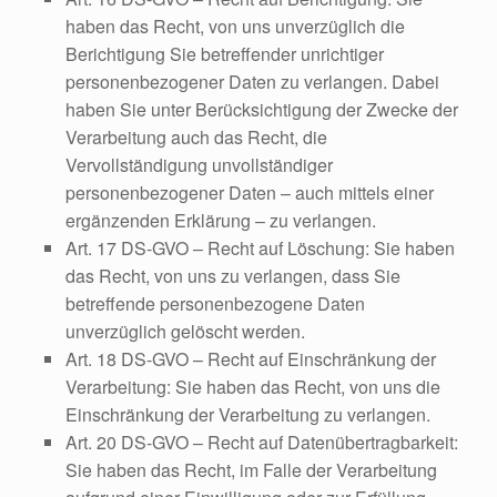
haben das Recht, von uns unverzüglich die
Berichtigung Sie betreffender unrichtiger
personenbezogener Daten zu verlangen. Dabei
haben Sie unter Berücksichtigung der Zwecke der
Verarbeitung auch das Recht, die
Vervollständigung unvollständiger
personenbezogener Daten – auch mittels einer
ergänzenden Erklärung – zu verlangen.
Art. 17 DS-GVO – Recht auf Löschung: Sie haben
das Recht, von uns zu verlangen, dass Sie
betreffende personenbezogene Daten
unverzüglich gelöscht werden.
Art. 18 DS-GVO – Recht auf Einschränkung der
Verarbeitung: Sie haben das Recht, von uns die
Einschränkung der Verarbeitung zu verlangen.
Art. 20 DS-GVO – Recht auf Datenübertragbarkeit:
Sie haben das Recht, im Falle der Verarbeitung