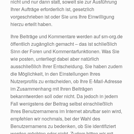
nicht und nur dann statt, soweit sie zur Ausführung
Ihrer Aufträge erforderlich ist, gesetzlich
vorgeschrieben ist oder Sie uns Ihre Einwilligung
hierzu erteilt haben.
Ihre Beiträge und Kommentare werden auf sm-org.de
öffentlich zugänglich gemacht – das ist schließlich
Sinn der Foren und Kommentarfunktionen. Was Sie
wie posten, unterliegt dabei aber natürlich
ausschließlich Ihrer Entscheidung. Sie haben zudem
die Möglichkeit, in den Einstellungen Ihres
Nutzerprofils zu entscheiden, ob Ihre E-Mail-Adresse
im Zusammenhang mit Ihren Beiträgen
bekanntwerden soll oder nicht. Da jedoch in jedem
Fall wenigstens der Beitrag selbst einschließlich
Ihres Benutzernamens im Internet abrufbar sein wird,
empfehlen wir nochmals, bei der Wahl des
Benutzernamens zu bedenken, ob Sie identifiziert
werden möchten oder nicht. Zudem bitten wir mit