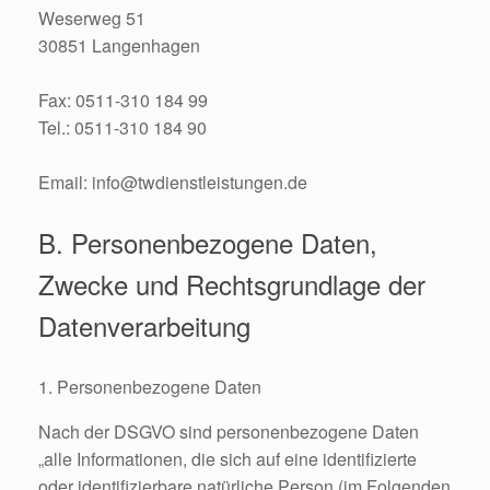
Weserweg 51
30851 Langenhagen
Fax: 0511-310 184 99
Tel.: 0511-310 184 90
Email: info@twdienstleistungen.de
B. Personenbezogene Daten,
Zwecke und Rechtsgrundlage der
Datenverarbeitung
1. Personenbezogene Daten
Nach der DSGVO sind personenbezogene Daten
„alle Informationen, die sich auf eine identifizierte
oder identifizierbare natürliche Person (im Folgenden