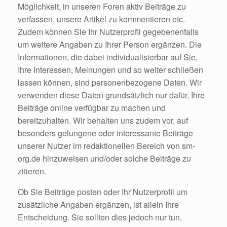
Möglichkeit, in unseren Foren aktiv Beiträge zu
verfassen, unsere Artikel zu kommentieren etc.
Zudem können Sie Ihr Nutzerprofil gegebenenfalls
um weitere Angaben zu Ihrer Person ergänzen. Die
Informationen, die dabei individualisierbar auf Sie,
Ihre Interessen, Meinungen und so weiter schließen
lassen können, sind personenbezogene Daten. Wir
verwenden diese Daten grundsätzlich nur dafür, Ihre
Beiträge online verfügbar zu machen und
bereitzuhalten. Wir behalten uns zudem vor, auf
besonders gelungene oder interessante Beiträge
unserer Nutzer im redaktionellen Bereich von sm-
org.de hinzuweisen und/oder solche Beiträge zu
zitieren.
Ob Sie Beiträge posten oder Ihr Nutzerprofil um
zusätzliche Angaben ergänzen, ist allein Ihre
Entscheidung. Sie sollten dies jedoch nur tun,