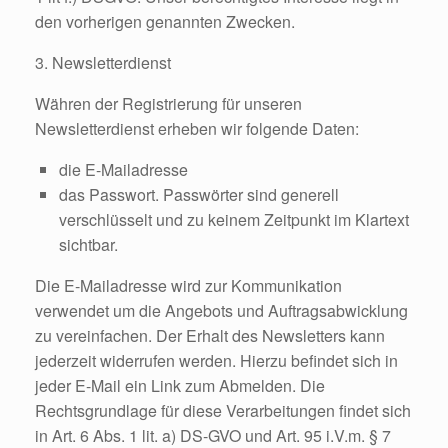
den vorherigen genannten Zwecken.
3. Newsletterdienst
Währen der Registrierung für unseren
Newsletterdienst erheben wir folgende Daten:
die E-Mailadresse
das Passwort. Passwörter sind generell
verschlüsselt und zu keinem Zeitpunkt im Klartext
sichtbar.
Die E-Mailadresse wird zur Kommunikation
verwendet um die Angebots und Auftragsabwicklung
zu vereinfachen. Der Erhalt des Newsletters kann
jederzeit widerrufen werden. Hierzu befindet sich in
jeder E-Mail ein Link zum Abmelden. Die
Rechtsgrundlage für diese Verarbeitungen findet sich
in Art. 6 Abs. 1 lit. a) DS-GVO und Art. 95 i.V.m. § 7