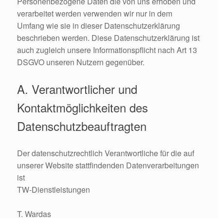
Personenbezogene Daten die von uns erhoben und
verarbeitet werden verwenden wir nur in dem
Umfang wie sie in dieser Datenschutzerklärung
beschrieben werden. Diese Datenschutzerklärung ist
auch zugleich unsere Informationspflicht nach Art 13
DSGVO unseren Nutzern gegenüber.
A. Verantwortlicher und
Kontaktmöglichkeiten des
Datenschutzbeauftragten
Der datenschutzrechtlich Verantwortliche für die auf
unserer Website stattfindenden Datenverarbeitungen
ist
TW-Dienstleistungen
T. Wardas