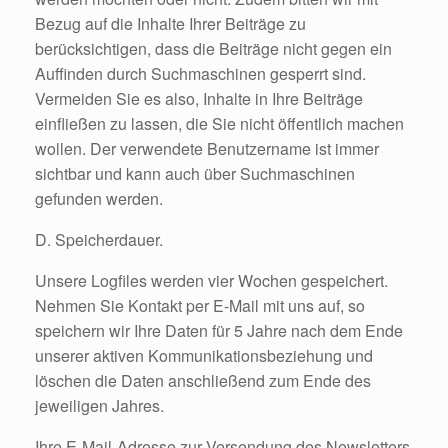
Bezug auf die Inhalte Ihrer Beiträge zu
berücksichtigen, dass die Beiträge nicht gegen ein
Auffinden durch Suchmaschinen gesperrt sind.
Vermeiden Sie es also, Inhalte in Ihre Beiträge
einfließen zu lassen, die Sie nicht öffentlich machen
wollen. Der verwendete Benutzername ist immer
sichtbar und kann auch über Suchmaschinen
gefunden werden.
D. Speicherdauer.
Unsere Logfiles werden vier Wochen gespeichert.
Nehmen Sie Kontakt per E-Mail mit uns auf, so
speichern wir Ihre Daten für 5 Jahre nach dem Ende
unserer aktiven Kommunikationsbeziehung und
löschen die Daten anschließend zum Ende des
jeweiligen Jahres.
Ihre E-Mail-Adresse zur Versendung des Newsletters