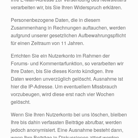
verarbeiten wir, bis Sie Ihren Widerspruch erklären.
Personenbezogene Daten, die in diesem
Zusammenhang in Rechnungen auftauchen, werden
aufgrund unserer gesetzlichen Aufbewahrungspflicht
für einen Zeitraum von 11 Jahren.
Errichten Sie ein Nutzerkonto im Rahmen der
Forums- und Kommentarfunktion, so verarbeiten wir
Ihre Daten, bis Sie dieses Konto kündigen. Ihre
Daten werden unverzüglich gelöscht. Ausnahme ist
hier die IP-Adresse. Um eventuellem Missbrauch
vorzubeugen, wird diese erst nach vier Wochen
gelöscht.
Wenn Sie Ihren Nutzerkonto bei uns löschen, bleiben
Ihre bis dahin verfassten Beiträge abrufbar, werden
jedoch anonymisiert. Eine Ausnahme besteht dann,
wenn Ihre Beiträge in Diskussionen zitiert werden.