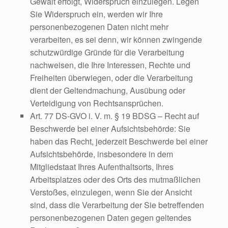
Gewalt erfolgt, Widerspruch einzulegen. Legen
Sie Widerspruch ein, werden wir Ihre
personenbezogenen Daten nicht mehr
verarbeiten, es sei denn, wir können zwingende
schutzwürdige Gründe für die Verarbeitung
nachweisen, die Ihre Interessen, Rechte und
Freiheiten überwiegen, oder die Verarbeitung
dient der Geltendmachung, Ausübung oder
Verteidigung von Rechtsansprüchen.
Art. 77 DS-GVO i. V. m. § 19 BDSG – Recht auf
Beschwerde bei einer Aufsichtsbehörde: Sie
haben das Recht, jederzeit Beschwerde bei einer
Aufsichtsbehörde, insbesondere in dem
Mitgliedstaat Ihres Aufenthaltsorts, Ihres
Arbeitsplatzes oder des Orts des mutmaßlichen
Verstoßes, einzulegen, wenn Sie der Ansicht
sind, dass die Verarbeitung der Sie betreffenden
personenbezogenen Daten gegen geltendes