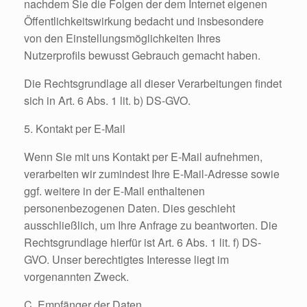
nachdem Sie die Folgen der dem Internet eigenen
Öffentlichkeitswirkung bedacht und insbesondere
von den Einstellungsmöglichkeiten Ihres
Nutzerprofils bewusst Gebrauch gemacht haben.
Die Rechtsgrundlage all dieser Verarbeitungen findet
sich in Art. 6 Abs. 1 lit. b) DS-GVO.
5. Kontakt per E-Mail
Wenn Sie mit uns Kontakt per E-Mail aufnehmen,
verarbeiten wir zumindest Ihre E-Mail-Adresse sowie
ggf. weitere in der E-Mail enthaltenen
personenbezogenen Daten. Dies geschieht
ausschließlich, um Ihre Anfrage zu beantworten. Die
Rechtsgrundlage hierfür ist Art. 6 Abs. 1 lit. f) DS-
GVO. Unser berechtigtes Interesse liegt im
vorgenannten Zweck.
C. Empfänger der Daten