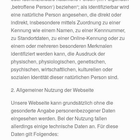
‚betroffene Person‘) beziehen“; als identifizierbar wird
eine natürliche Person angesehen, die direkt oder
indirekt, insbesondere mittels Zuordnung zu einer
Kennung wie einem Namen, zu einer Kennnummer,
zu Standortdaten, zu einer Online-Kennung oder zu
einem oder mehreren besonderen Merkmalen
identifiziert werden kann, die Ausdruck der
physischen, physiologischen, genetischen,
psychischen, wirtschaftlichen, kulturellen oder
sozialen Identität dieser natürlichen Person sind.
2. Allgemeiner Nutzung der Webseite
Unsere Webseite kann grundsätzlich ohne die
gesonderte Angabe personenbezogener Daten
eingesehen werden. Bei der Nutzung fallen
allerdings einige technische Daten an. Für diese
Daten gilt Folgendes: