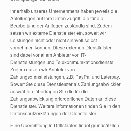
Innerhalb unseres Unternehmens haben jeweils die
Abteilungen auf Ihre Daten Zugriff, die für die
Bearbeitung der Anliegen zuständig sind. Zudem
setzen wir externe Dienstleister ein, soweit wir
Leistungen nicht oder nicht sinnvoll selbst
vornehmen können. Diese externen Dienstleister
sind dabei vor allem Anbieter von IT-
Dienstleistungen und Telekommunikationsdienste.
Zudem nutzen wir Anbieter von
Zahlungsdienstleistungen, z.B. PayPal und Laterpay.
Soweit Sie diese Dienstleister als Zahlungsabwickler
auswählen, übertragen Sie die für die
Zahlungsabwicklung erforderlichen Daten an diese
Dienstleister. Weitere Informationen finden Sie in den
Datenschutzerklärungen der Dienstleister.
Eine Übermittlung in Drittstaaten findet grundsätzlich