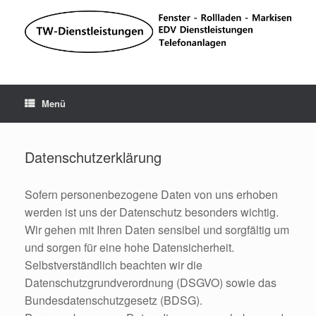
Zum
Inhalt
springen
Menü
Datenschutzerklärung
Sofern personenbezogene Daten von uns erhoben
werden ist uns der Datenschutz besonders wichtig.
Wir gehen mit Ihren Daten sensibel und sorgfältig um
und sorgen für eine hohe Datensicherheit.
Selbstverständlich beachten wir die
Datenschutzgrundverordnung (DSGVO) sowie das
Bundesdatenschutzgesetz (BDSG).