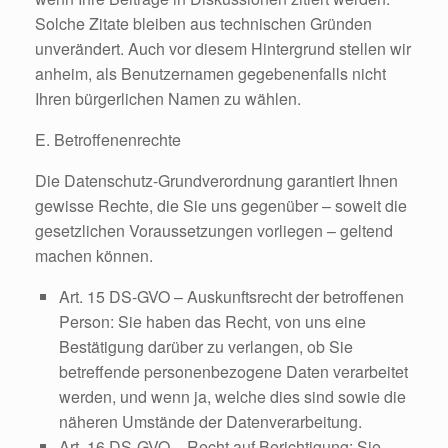
Solche Zitate bleiben aus technischen Gründen
unverändert. Auch vor diesem Hintergrund stellen wir
anheim, als Benutzernamen gegebenenfalls nicht
Ihren bürgerlichen Namen zu wählen.
E. Betroffenenrechte
Die Datenschutz-Grundverordnung garantiert Ihnen
gewisse Rechte, die Sie uns gegenüber – soweit die
gesetzlichen Voraussetzungen vorliegen – geltend
machen können.
Art. 15 DS-GVO – Auskunftsrecht der betroffenen
Person: Sie haben das Recht, von uns eine
Bestätigung darüber zu verlangen, ob Sie
betreffende personenbezogene Daten verarbeitet
werden, und wenn ja, welche dies sind sowie die
näheren Umstände der Datenverarbeitung.
Art. 16 DS-GVO – Recht auf Berichtigung: Sie