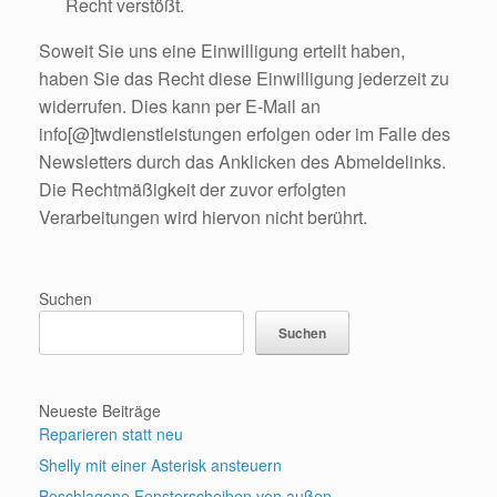
Recht verstößt.
Soweit Sie uns eine Einwilligung erteilt haben,
haben Sie das Recht diese Einwilligung jederzeit zu
widerrufen. Dies kann per E-Mail an
info[@]twdienstleistungen erfolgen oder im Falle des
Newsletters durch das Anklicken des Abmeldelinks.
Die Rechtmäßigkeit der zuvor erfolgten
Verarbeitungen wird hiervon nicht berührt.
Suchen
Suchen
Neueste Beiträge
Reparieren statt neu
Shelly mit einer Asterisk ansteuern
Beschlagene Fensterscheiben von außen